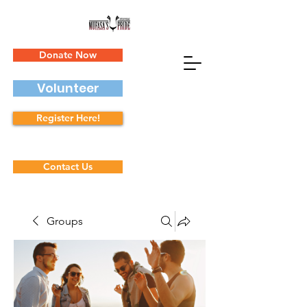
Donate Now
Volunteer
Register Here!
Contact Us
Groups