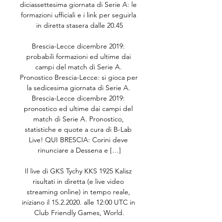
diciassettesima giornata di Serie A: le 
formazioni ufficiali e i link per seguirla 
in diretta stasera dalle 20.45

Brescia-Lecce dicembre 2019: 
probabili formazioni ed ultime dai 
campi del match di Serie A. 
Pronostico Brescia-Lecce: si gioca per 
la sedicesima giornata di Serie A. 
Brescia-Lecce dicembre 2019: 
pronostico ed ultime dai campi del 
match di Serie A. Pronostico, 
statistiche e quote a cura di B-Lab 
Live! QUI BRESCIA: Corini deve 
rinunciare a Dessena e […]

Il live di GKS Tychy KKS 1925 Kalisz 
risultati in diretta (e live video 
streaming online) in tempo reale, 
iniziano il 15.2.2020. alle 12:00 UTC in 
Club Friendly Games, World.
