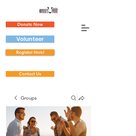
Donate Now
Volunteer
Register Here!
Contact Us
Groups