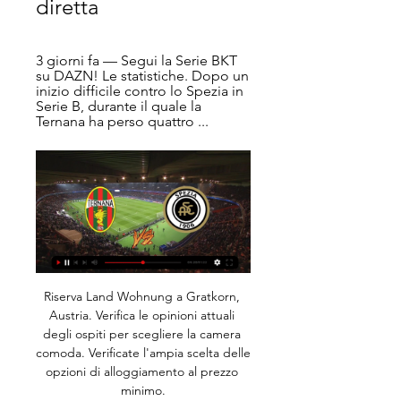
diretta
3 giorni fa — Segui la Serie BKT 
su DAZN! Le statistiche. Dopo un 
inizio difficile contro lo Spezia in 
Serie B, durante il quale la 
Ternana ha perso quattro ...
Riserva Land Wohnung a Gratkorn, 
Austria. Verifica le opinioni attuali 
degli ospiti per scegliere la camera 
comoda. Verificate l'ampia scelta delle 
opzioni di alloggiamento al prezzo 
minimo.
