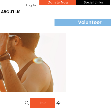
Donate Now
Social Links
Log In
ABOUT US
Volunteer
Join