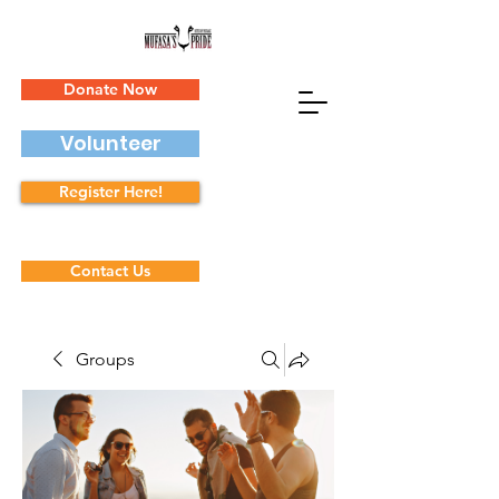
Donate Now
Volunteer
Register Here!
Contact Us
Groups