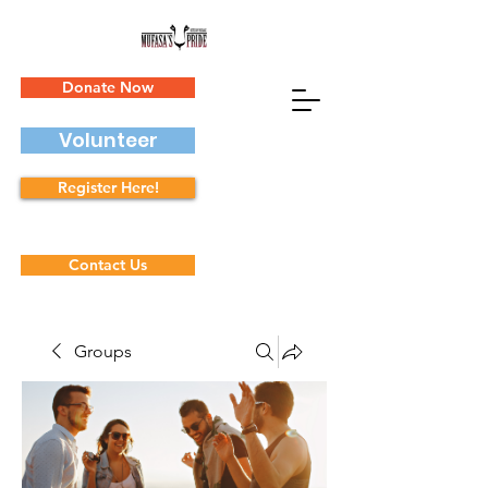
Donate Now
Volunteer
Register Here!
Contact Us
Groups