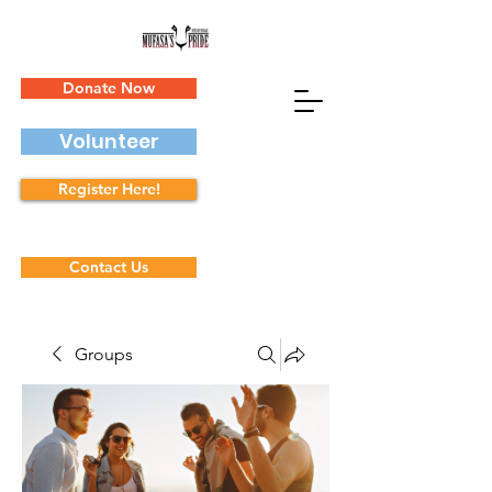
Donate Now
Volunteer
Register Here!
Contact Us
Groups