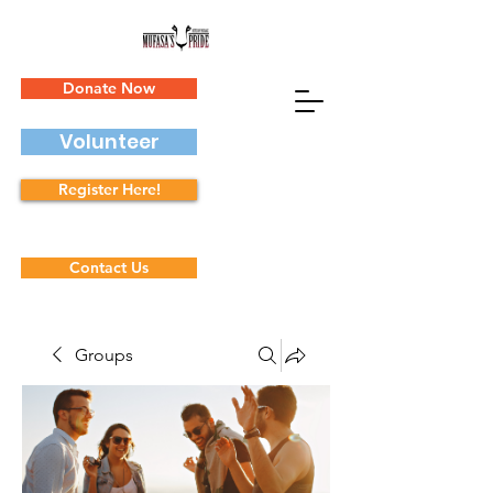
Donate Now
Volunteer
Register Here!
Contact Us
Groups