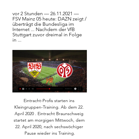
vor 2 Stunden — 26.11.2021 — 
FSV Mainz 05 heute: DAZN zeigt / 
überträgt die Bundesliga im 
Internet ... Nachdem der VfB 
Stuttgart zuvor dreimal in Folge 
in ...
Eintracht-Profis starten ins 
Kleingruppen-Training. Ab dem 22. 
April 2020 . Eintracht Braunschweig 
startet am morgigen Mittwoch, dem 
22. April 2020, nach sechswöchiger 
Pause wieder ins Training.
