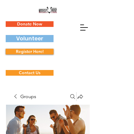
Donate Now
Volunteer
Register Here!
Contact Us
Groups